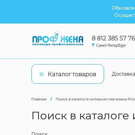
Обновляе
Осущест
8 812 385 57 7
Санкт-Петербург
Каталог
товаров
Доставк
Главная
/
Поиск в каталоге интернет-магазина Pro
Поиск в каталоге
Поиск