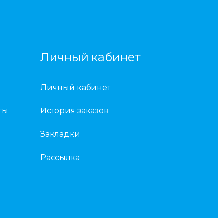
Личный кабинет
Личный кабинет
ты
История заказов
Закладки
Рассылка