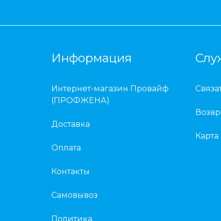
Информация
Слу
Интернет-магазин Провайф
Связа
(ПРОФЖЕНА)
Возвр
Доставка
Карта
Оплата
Контакты
Самовывоз
Политика