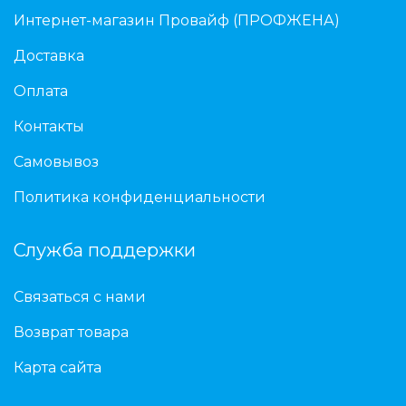
Интернет-магазин Провайф (ПРОФЖЕНА)
Доставка
Оплата
Контакты
Самовывоз
Политика конфиденциальности
Служба поддержки
Связаться с нами
Возврат товара
Карта сайта