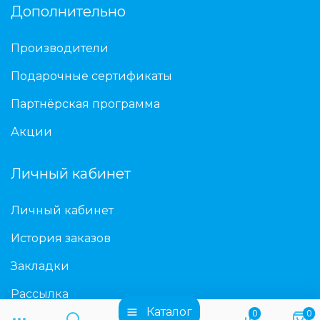
Дополнительно
Производители
Подарочные сертификаты
Партнёрская программа
Акции
Личный кабинет
Личный кабинет
История заказов
Закладки
Рассылка
Каталог
0
0