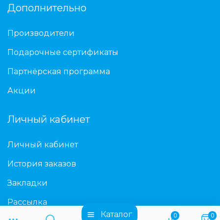
Дополнительно
Производители
Подарочные сертификаты
Партнёрская программа
Акции
Личный кабинет
Личный кабинет
История заказов
Закладки
Рассылка
Каталог
0
0