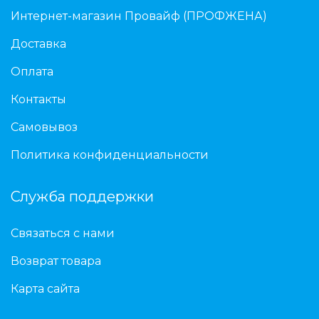
Интернет-магазин Провайф (ПРОФЖЕНА)
Доставка
Оплата
Контакты
Самовывоз
Политика конфиденциальности
Служба поддержки
Связаться с нами
Возврат товара
Карта сайта