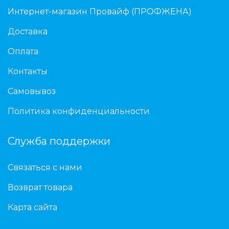
Интернет-магазин Провайф (ПРОФЖЕНА)
Доставка
Оплата
Контакты
Самовывоз
Политика конфиденциальности
Служба поддержки
Связаться с нами
Возврат товара
Карта сайта