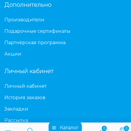
Дополнительно
Производители
Подарочные сертификаты
Партнёрская программа
Акции
Личный кабинет
Личный кабинет
История заказов
Закладки
Рассылка
Каталог
0
0