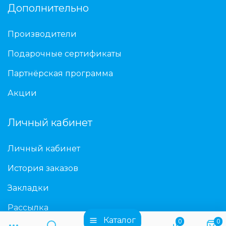
Дополнительно
Производители
Подарочные сертификаты
Партнёрская программа
Акции
Личный кабинет
Личный кабинет
История заказов
Закладки
Рассылка
Каталог
0
0