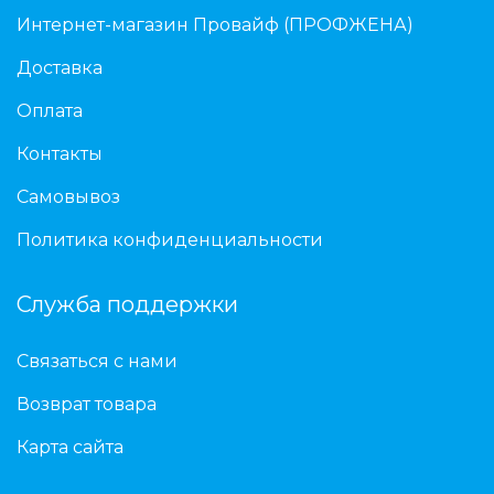
Интернет-магазин Провайф (ПРОФЖЕНА)
Доставка
Оплата
Контакты
Самовывоз
Политика конфиденциальности
Служба поддержки
Связаться с нами
Возврат товара
Карта сайта