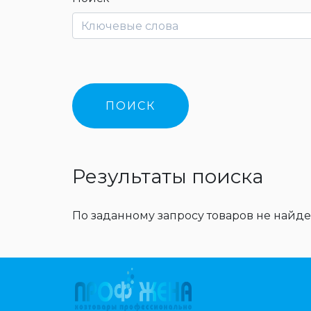
Результаты поиска
По заданному запросу товаров не найде