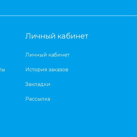
Личный кабинет
Личный кабинет
ты
История заказов
Закладки
Рассылка