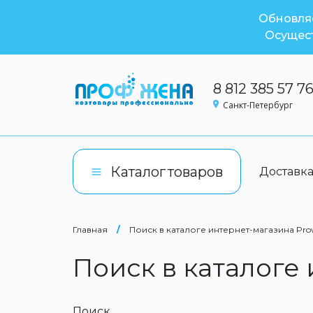
Обновляе
Осущест
8 812 385 57 7
Санкт-Петербург
Каталог
товаров
Доставк
Главная
/
Поиск в каталоге интернет-магазина Pro
Поиск в каталоге
Поиск