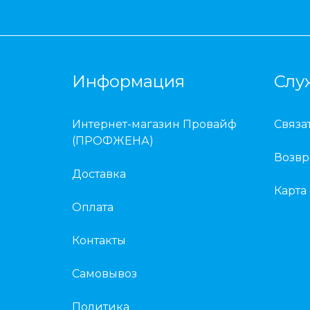
Информация
Слу
Интернет-магазин Провайф
Связа
(ПРОФЖЕНА)
Возвр
Доставка
Карта
Оплата
Контакты
Самовывоз
Политика