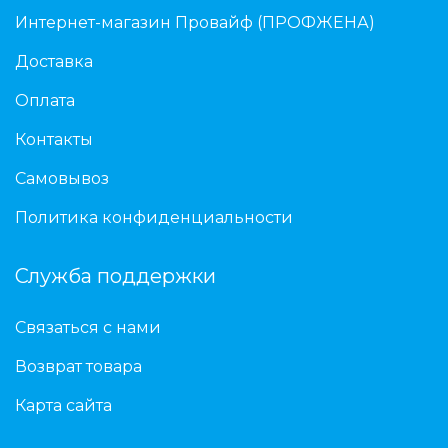
Интернет-магазин Провайф (ПРОФЖЕНА)
Доставка
Оплата
Контакты
Самовывоз
Политика конфиденциальности
Служба поддержки
Связаться с нами
Возврат товара
Карта сайта