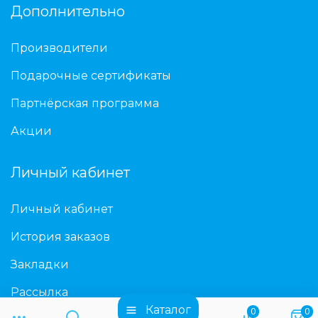
Дополнительно
Производители
Подарочные сертификаты
Партнёрская программа
Акции
Личный кабинет
Личный кабинет
История заказов
Закладки
Рассылка
Каталог
0
0