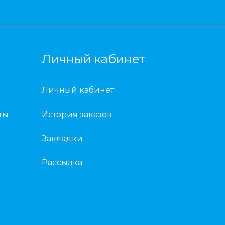
Личный кабинет
Личный кабинет
ты
История заказов
Закладки
Рассылка