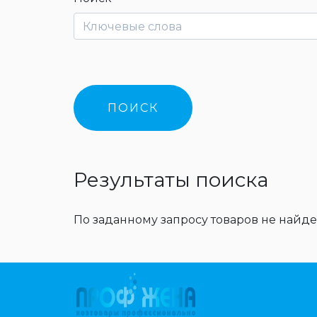
Результаты поиска
По заданному запросу товаров не найде