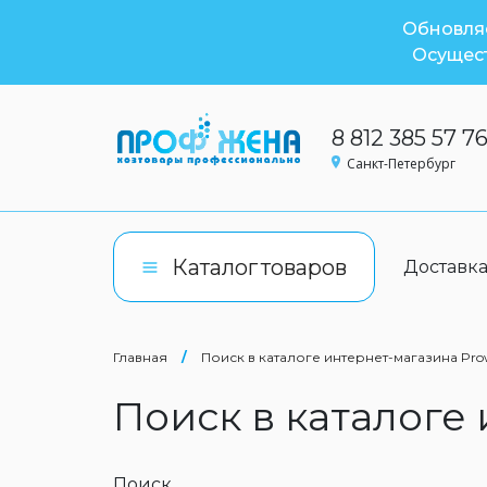
Обновляе
Осущест
8 812 385 57 7
Санкт-Петербург
Каталог
товаров
Доставк
Главная
/
Поиск в каталоге интернет-магазина Pro
Поиск в каталоге
Поиск