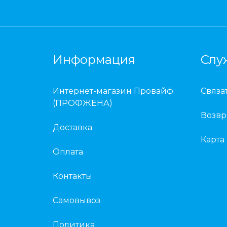
Информация
Слу
Интернет-магазин Провайф
Связа
(ПРОФЖЕНА)
Возвр
Доставка
Карта
Оплата
Контакты
Самовывоз
Политика