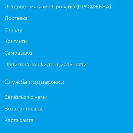
Интернет-магазин Провайф (ПРОФЖЕНА)
Доставка
Оплата
Контакты
Самовывоз
Политика конфиденциальности
Служба поддержки
Связаться с нами
Возврат товара
Карта сайта