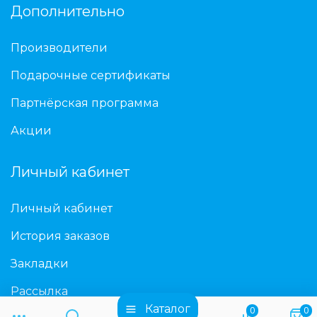
Дополнительно
Производители
Подарочные сертификаты
Партнёрская программа
Акции
Личный кабинет
Личный кабинет
История заказов
Закладки
Рассылка
Каталог
0
0