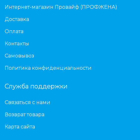
Интернет-магазин Провайф (ПРОФЖЕНА)
Доставка
Оплата
Контакты
Самовывоз
Политика конфиденциальности
Служба поддержки
Связаться с нами
Возврат товара
Карта сайта