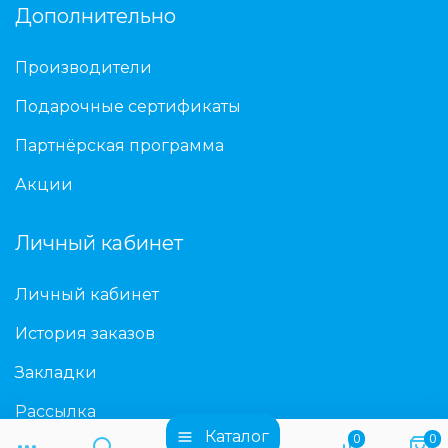
Дополнительно
Производители
Подарочные сертификаты
Партнёрская программа
Акции
Личный кабинет
Личный кабинет
История заказов
Закладки
Рассылка
Каталог
0
0