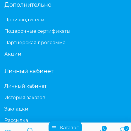
Дополнительно
Производители
Подарочные сертификаты
Партнёрская программа
Акции
Личный кабинет
Личный кабинет
История заказов
Закладки
Рассылка
Каталог
0
0