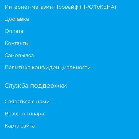
Интернет-магазин Провайф (ПРОФЖЕНА)
Доставка
Оплата
Контакты
Самовывоз
Политика конфиденциальности
Служба поддержки
Связаться с нами
Возврат товара
Карта сайта