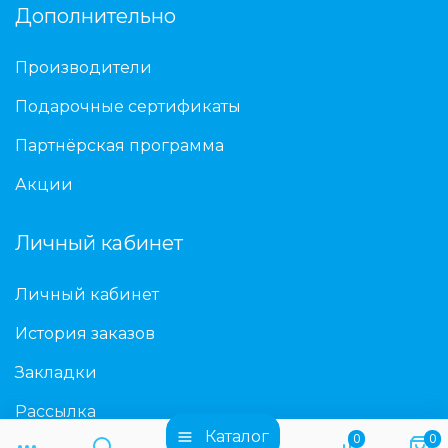
Дополнительно
Производители
Подарочные сертификаты
Партнёрская программа
Акции
Личный кабинет
Личный кабинет
История заказов
Закладки
Рассылка
Каталог
0
0