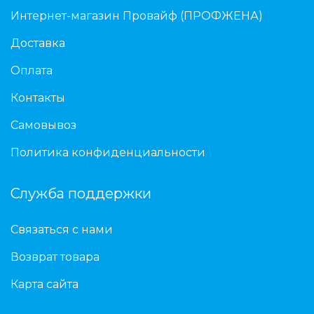
Интернет-магазин Провайф (ПРОФЖЕНА)
Доставка
Оплата
Контакты
Самовывоз
Политика конфиденциальности
Служба поддержки
Связаться с нами
Возврат товара
Карта сайта