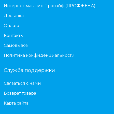
Интернет-магазин Провайф (ПРОФЖЕНА)
Доставка
Оплата
Контакты
Самовывоз
Политика конфиденциальности
Служба поддержки
Связаться с нами
Возврат товара
Карта сайта