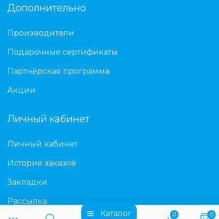
Дополнительно
Производители
Подарочные сертификаты
Партнёрская программа
Акции
Личный кабинет
Личный кабинет
История заказов
Закладки
Рассылка
Каталог
0
0