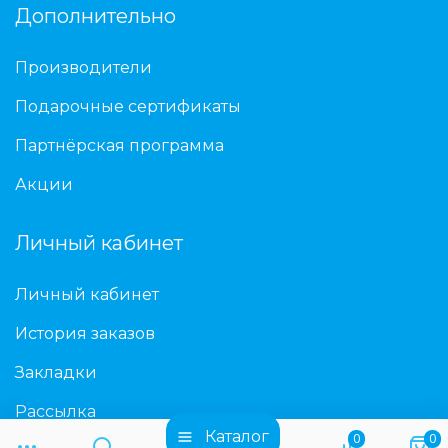
Дополнительно
Производители
Подарочные сертификаты
Партнёрская программа
Акции
Личный кабинет
Личный кабинет
История заказов
Закладки
Рассылка
Каталог
0
0