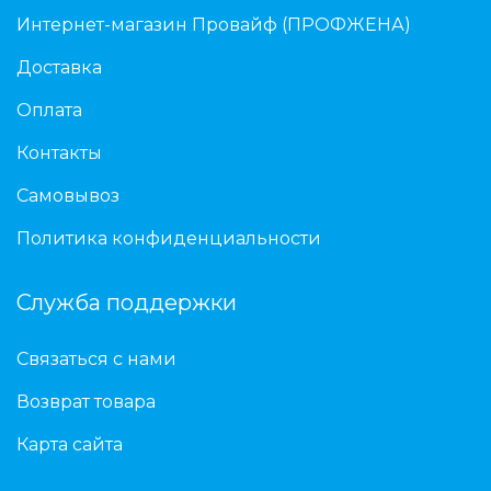
Интернет-магазин Провайф (ПРОФЖЕНА)
Доставка
Оплата
Контакты
Самовывоз
Политика конфиденциальности
Служба поддержки
Связаться с нами
Возврат товара
Карта сайта