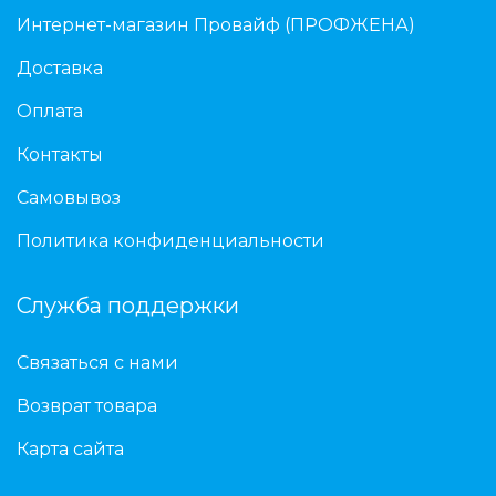
Интернет-магазин Провайф (ПРОФЖЕНА)
Доставка
Оплата
Контакты
Самовывоз
Политика конфиденциальности
Служба поддержки
Связаться с нами
Возврат товара
Карта сайта