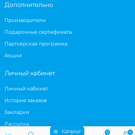
Дополнительно
Производители
Подарочные сертификаты
Партнёрская программа
Акции
Личный кабинет
Личный кабинет
История заказов
Закладки
Рассылка
Каталог
0
0