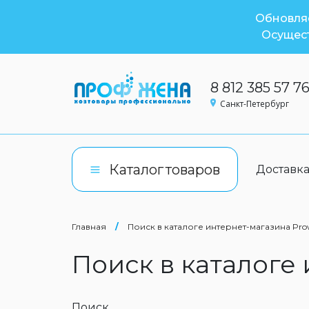
Обновляе
Осущест
8 812 385 57 7
Санкт-Петербург
Каталог
товаров
Доставк
Главная
/
Поиск в каталоге интернет-магазина Pro
Поиск в каталоге
Поиск