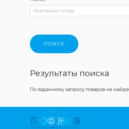
Результаты поиска
По заданному запросу товаров не найде