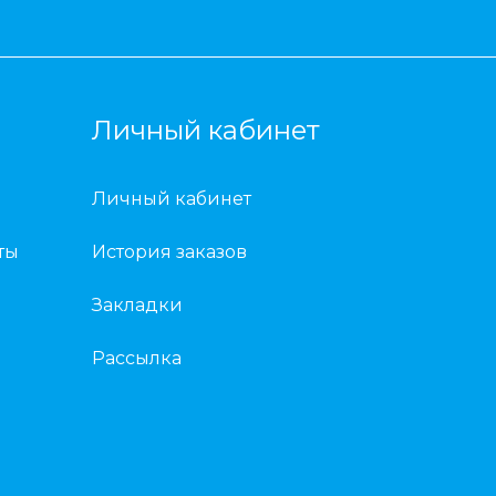
Личный кабинет
Личный кабинет
ты
История заказов
Закладки
Рассылка