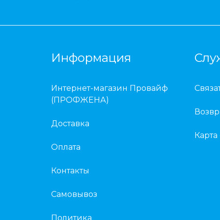
Информация
Слу
Интернет-магазин Провайф
Связа
(ПРОФЖЕНА)
Возвр
Доставка
Карта
Оплата
Контакты
Самовывоз
Политика