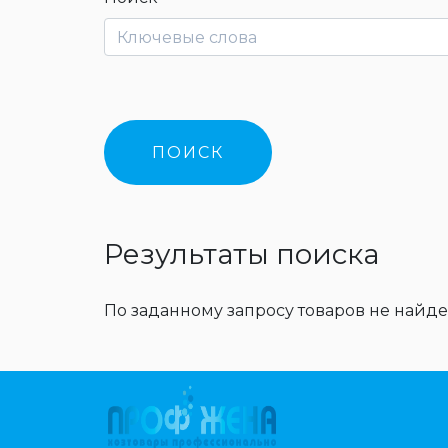
Результаты поиска
По заданному запросу товаров не найде