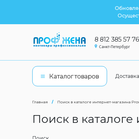
Обновляе
Осущест
8 812 385 57 7
Санкт-Петербург
Каталог
товаров
Доставк
Главная
/
Поиск в каталоге интернет-магазина Pro
Поиск в каталоге
Поиск