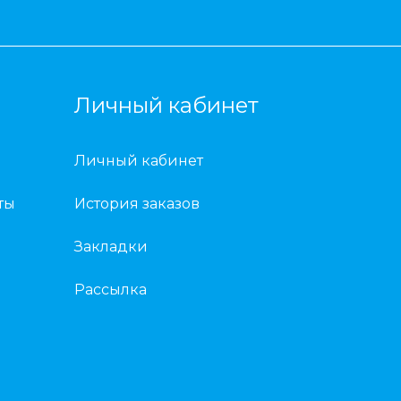
Личный кабинет
Личный кабинет
ты
История заказов
Закладки
Рассылка