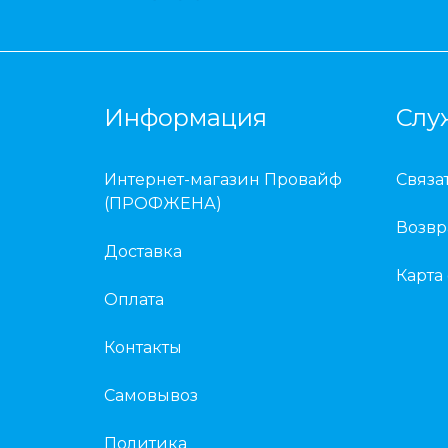
Информация
Слу
Интернет-магазин Провайф
Связа
(ПРОФЖЕНА)
Возвр
Доставка
Карта
Оплата
Контакты
Самовывоз
Политика