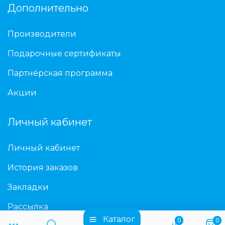
Дополнительно
Производители
Подарочные сертификаты
Партнёрская программа
Акции
Личный кабинет
Личный кабинет
История заказов
Закладки
Рассылка
Каталог
0
0