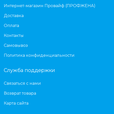
Интернет-магазин Провайф (ПРОФЖЕНА)
Доставка
Оплата
Контакты
Самовывоз
Политика конфиденциальности
Служба поддержки
Связаться с нами
Возврат товара
Карта сайта