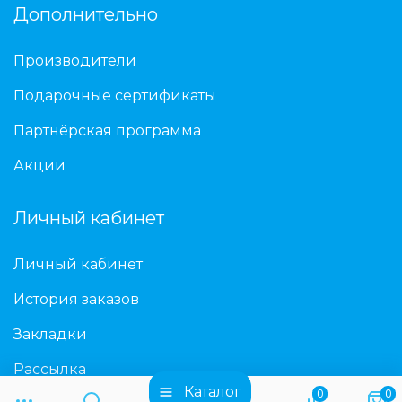
Дополнительно
Производители
Подарочные сертификаты
Партнёрская программа
Акции
Личный кабинет
Личный кабинет
История заказов
Закладки
Рассылка
Каталог
0
0