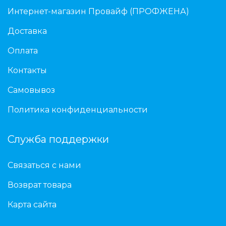
Интернет-магазин Провайф (ПРОФЖЕНА)
Доставка
Оплата
Контакты
Самовывоз
Политика конфиденциальности
Служба поддержки
Связаться с нами
Возврат товара
Карта сайта