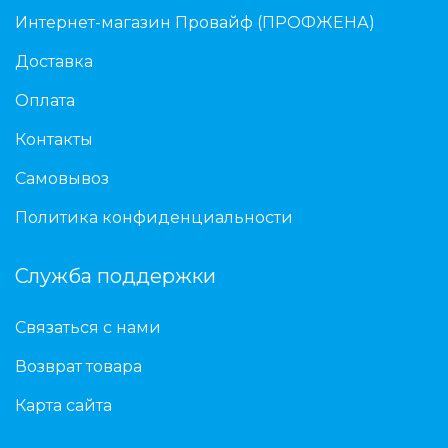
Интернет-магазин Провайф (ПРОФЖЕНА)
Доставка
Оплата
Контакты
Самовывоз
Политика конфиденциальности
Служба поддержки
Связаться с нами
Возврат товара
Карта сайта