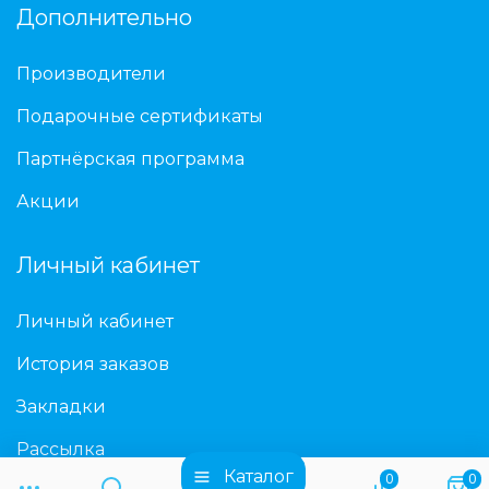
Дополнительно
Производители
Подарочные сертификаты
Партнёрская программа
Акции
Личный кабинет
Личный кабинет
История заказов
Закладки
Рассылка
Каталог
0
0