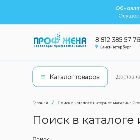
Обновляе
Осущест
8 812 385 57 7
Санкт-Петербург
Каталог
товаров
Доставк
Главная
/
Поиск в каталоге интернет-магазина Pro
Поиск в каталоге
Поиск