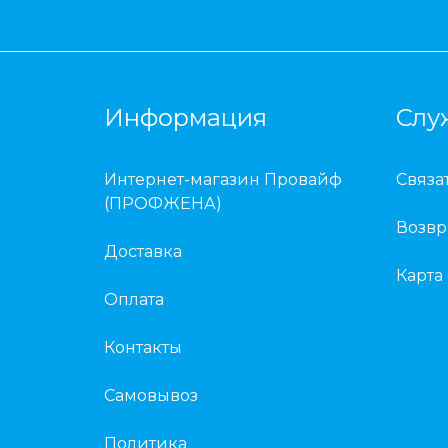
Информация
Слу
Интернет-магазин Провайф
Связа
(ПРОФЖЕНА)
Возвр
Доставка
Карта
Оплата
Контакты
Самовывоз
Политика