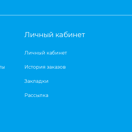
Личный кабинет
Личный кабинет
ты
История заказов
Закладки
Рассылка