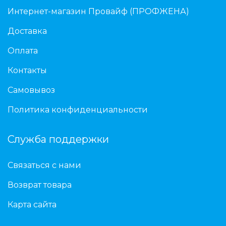
Интернет-магазин Провайф (ПРОФЖЕНА)
Доставка
Оплата
Контакты
Самовывоз
Политика конфиденциальности
Служба поддержки
Связаться с нами
Возврат товара
Карта сайта