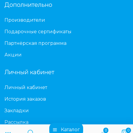
Дополнительно
Производители
Подарочные сертификаты
Партнёрская программа
Акции
Личный кабинет
Личный кабинет
История заказов
Закладки
Рассылка
Каталог
0
0