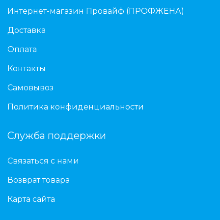
Интернет-магазин Провайф (ПРОФЖЕНА)
Доставка
Оплата
Контакты
Самовывоз
Политика конфиденциальности
Служба поддержки
Связаться с нами
Возврат товара
Карта сайта