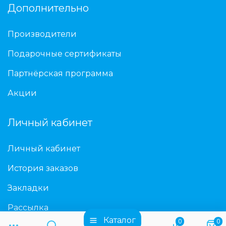
Дополнительно
Производители
Подарочные сертификаты
Партнёрская программа
Акции
Личный кабинет
Личный кабинет
История заказов
Закладки
Рассылка
Каталог
0
0