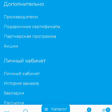
Дополнительно
Производители
Подарочные сертификаты
Партнёрская программа
Акции
Личный кабинет
Личный кабинет
История заказов
Закладки
Рассылка
Каталог
0
0