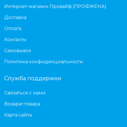
Интернет-магазин Провайф (ПРОФЖЕНА)
Доставка
Оплата
Контакты
Самовывоз
Политика конфиденциальности
Служба поддержки
Связаться с нами
Возврат товара
Карта сайта