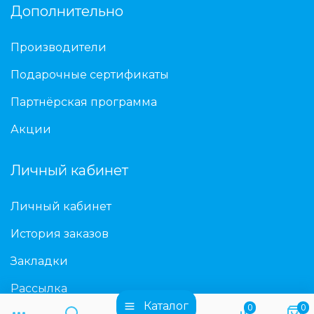
Дополнительно
Производители
Подарочные сертификаты
Партнёрская программа
Акции
Личный кабинет
Личный кабинет
История заказов
Закладки
Рассылка
Каталог
0
0