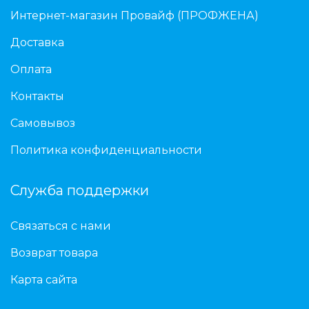
Интернет-магазин Провайф (ПРОФЖЕНА)
Доставка
Оплата
Контакты
Самовывоз
Политика конфиденциальности
Служба поддержки
Связаться с нами
Возврат товара
Карта сайта