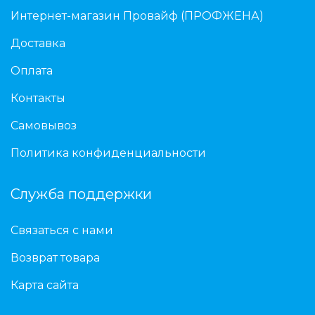
Интернет-магазин Провайф (ПРОФЖЕНА)
Доставка
Оплата
Контакты
Самовывоз
Политика конфиденциальности
Служба поддержки
Связаться с нами
Возврат товара
Карта сайта