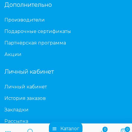
Дополнительно
Производители
Подарочные сертификаты
Партнёрская программа
Акции
Личный кабинет
Личный кабинет
История заказов
Закладки
Рассылка
Каталог
0
0