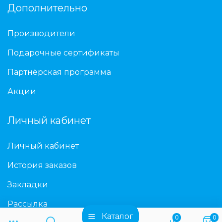
Дополнительно
Производители
Подарочные сертификаты
Партнёрская программа
Акции
Личный кабинет
Личный кабинет
История заказов
Закладки
Рассылка
Каталог
0
0