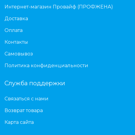
Интернет-магазин Провайф (ПРОФЖЕНА)
Доставка
Оплата
Контакты
Самовывоз
Политика конфиденциальности
Служба поддержки
Связаться с нами
Возврат товара
Карта сайта