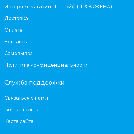
Интернет-магазин Провайф (ПРОФЖЕНА)
Доставка
Оплата
Контакты
Самовывоз
Политика конфиденциальности
Служба поддержки
Связаться с нами
Возврат товара
Карта сайта