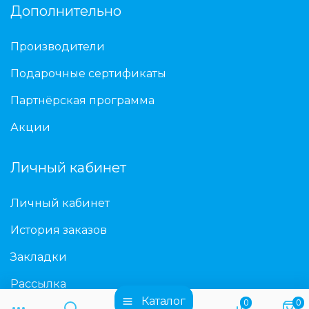
Дополнительно
Производители
Подарочные сертификаты
Партнёрская программа
Акции
Личный кабинет
Личный кабинет
История заказов
Закладки
Рассылка
Каталог
0
0