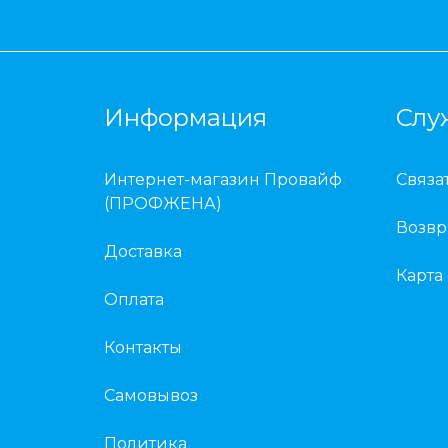
Информация
Слу
Интернет-магазин Провайф
Связа
(ПРОФЖЕНА)
Возвр
Доставка
Карта
Оплата
Контакты
Самовывоз
Политика