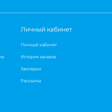
Личный кабинет
Личный кабинет
ты
История заказов
Закладки
Рассылка