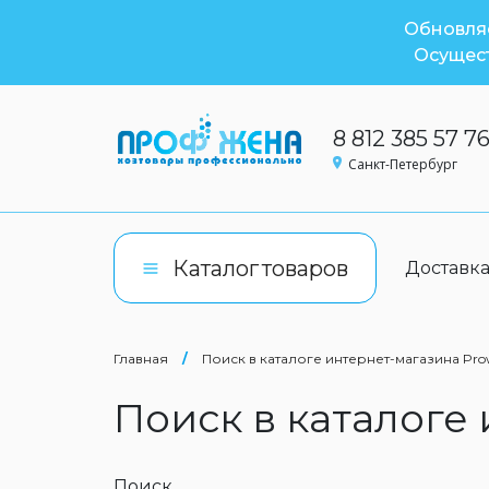
Обновляе
Осущест
8 812 385 57 7
Санкт-Петербург
Каталог
товаров
Доставк
Главная
/
Поиск в каталоге интернет-магазина Pro
Поиск в каталоге
Поиск