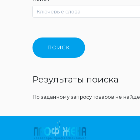
Результаты поиска
По заданному запросу товаров не найде