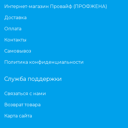
Интернет-магазин Провайф (ПРОФЖЕНА)
Доставка
Оплата
Контакты
Самовывоз
Политика конфиденциальности
Служба поддержки
Связаться с нами
Возврат товара
Карта сайта