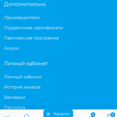
Дополнительно
Производители
Подарочные сертификаты
Партнёрская программа
Акции
Личный кабинет
Личный кабинет
История заказов
Закладки
Рассылка
Каталог
0
0