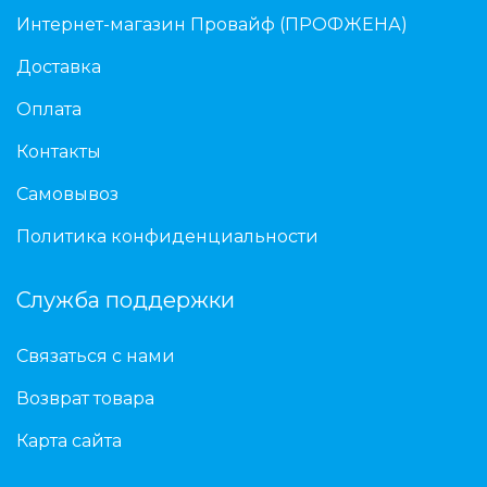
Интернет-магазин Провайф (ПРОФЖЕНА)
Доставка
Оплата
Контакты
Самовывоз
Политика конфиденциальности
Служба поддержки
Связаться с нами
Возврат товара
Карта сайта