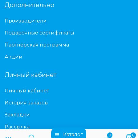
Дополнительно
Производители
Подарочные сертификаты
Партнёрская программа
Акции
Личный кабинет
Личный кабинет
История заказов
Закладки
Рассылка
Каталог
0
0