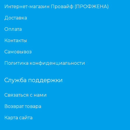
Интернет-магазин Провайф (ПРОФЖЕНА)
Доставка
Оплата
Контакты
Самовывоз
Политика конфиденциальности
Служба поддержки
Связаться с нами
Возврат товара
Карта сайта