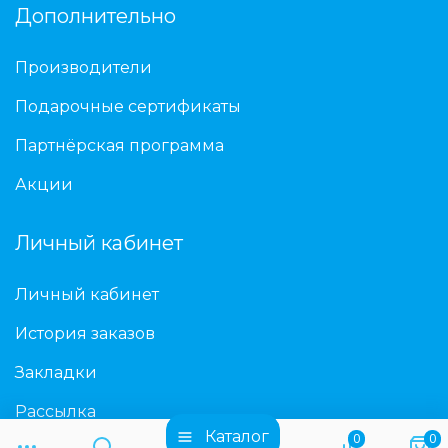
Дополнительно
Производители
Подарочные сертификаты
Партнёрская программа
Акции
Личный кабинет
Личный кабинет
История заказов
Закладки
Рассылка
Каталог
0
0