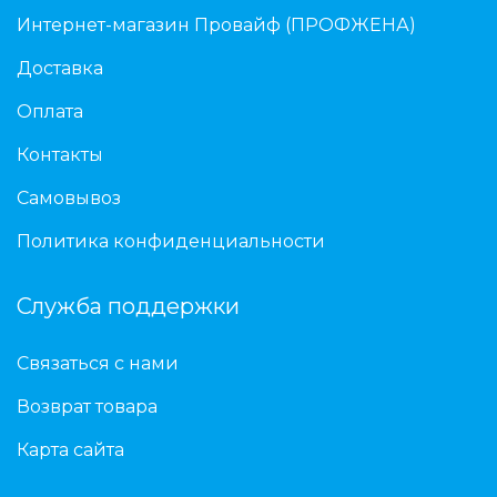
Интернет-магазин Провайф (ПРОФЖЕНА)
Доставка
Оплата
Контакты
Самовывоз
Политика конфиденциальности
Служба поддержки
Связаться с нами
Возврат товара
Карта сайта