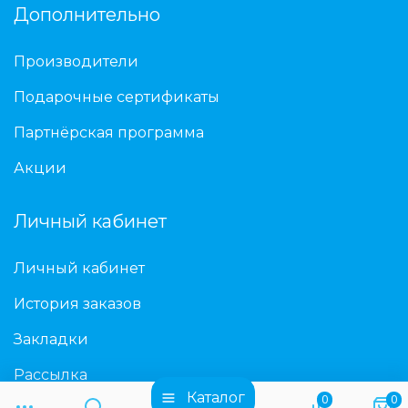
Дополнительно
Производители
Подарочные сертификаты
Партнёрская программа
Акции
Личный кабинет
Личный кабинет
История заказов
Закладки
Рассылка
Каталог
0
0