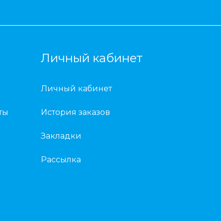
Личный кабинет
Личный кабинет
ты
История заказов
Закладки
Рассылка