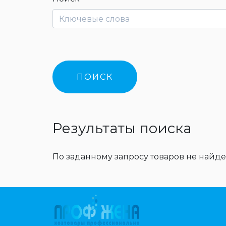
Результаты поиска
По заданному запросу товаров не найде