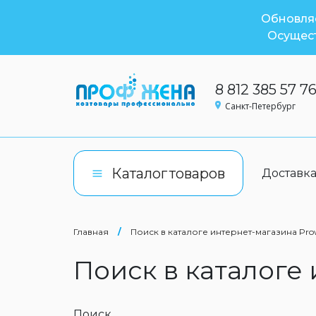
Обновляе
Осущест
8 812 385 57 7
Санкт-Петербург
Каталог
товаров
Доставк
Главная
/
Поиск в каталоге интернет-магазина Pro
Поиск в каталоге
Поиск