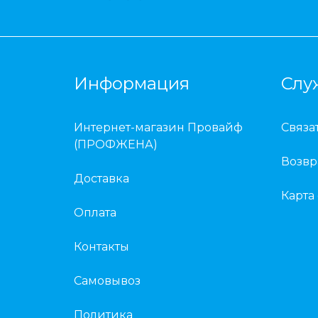
Информация
Слу
Интернет-магазин Провайф
Связа
(ПРОФЖЕНА)
Возвр
Доставка
Карта
Оплата
Контакты
Самовывоз
Политика