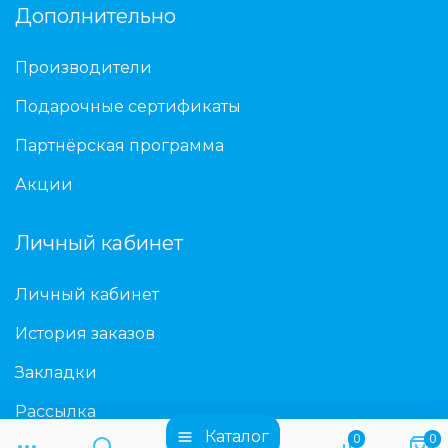
Дополнительно
Производители
Подарочные сертификаты
Партнёрская программа
Акции
Личный кабинет
Личный кабинет
История заказов
Закладки
Рассылка
Каталог
0
0