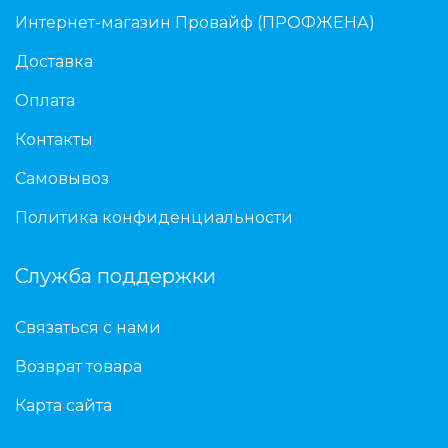
Интернет-магазин Провайф (ПРОФЖЕНА)
Доставка
Оплата
Контакты
Самовывоз
Политика конфиденциальности
Служба поддержки
Связаться с нами
Возврат товара
Карта сайта