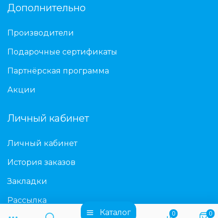
Дополнительно
Производители
Подарочные сертификаты
Партнёрская программа
Акции
Личный кабинет
Личный кабинет
История заказов
Закладки
Рассылка
Каталог
0
0