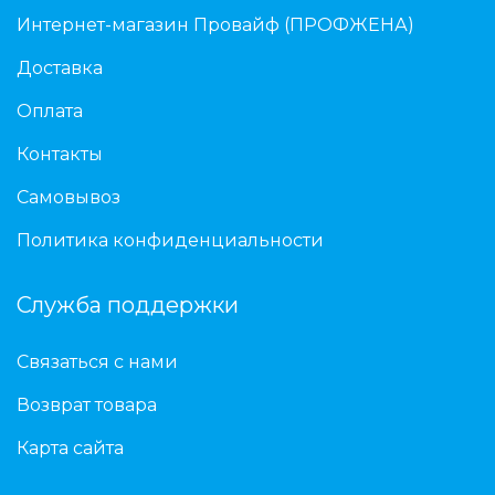
Интернет-магазин Провайф (ПРОФЖЕНА)
Доставка
Оплата
Контакты
Самовывоз
Политика конфиденциальности
Служба поддержки
Связаться с нами
Возврат товара
Карта сайта