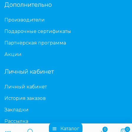
Дополнительно
Производители
Подарочные сертификаты
Партнёрская программа
Акции
Личный кабинет
Личный кабинет
История заказов
Закладки
Рассылка
Каталог
0
0