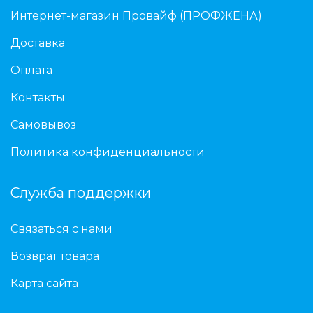
Интернет-магазин Провайф (ПРОФЖЕНА)
Доставка
Оплата
Контакты
Самовывоз
Политика конфиденциальности
Служба поддержки
Связаться с нами
Возврат товара
Карта сайта