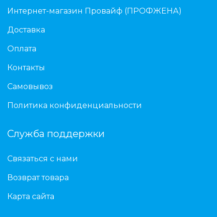
Интернет-магазин Провайф (ПРОФЖЕНА)
Доставка
Оплата
Контакты
Самовывоз
Политика конфиденциальности
Служба поддержки
Связаться с нами
Возврат товара
Карта сайта