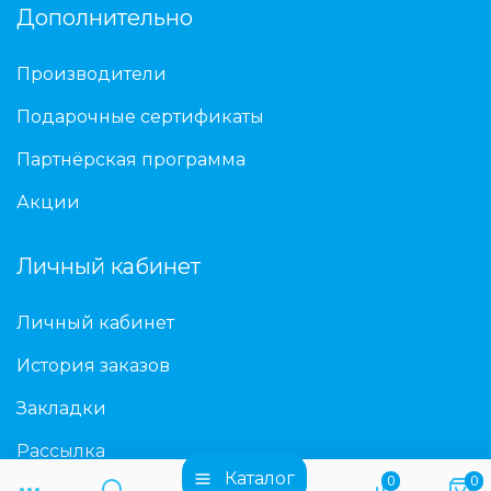
Дополнительно
Производители
Подарочные сертификаты
Партнёрская программа
Акции
Личный кабинет
Личный кабинет
История заказов
Закладки
Рассылка
Каталог
0
0