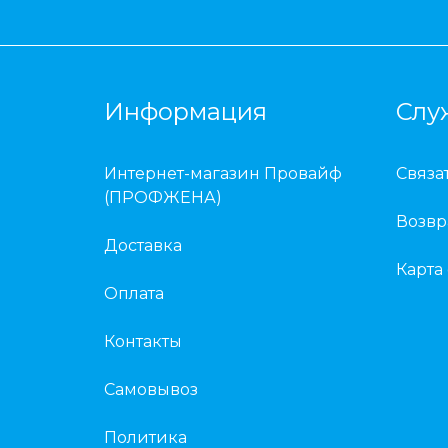
Информация
Слу
Интернет-магазин Провайф
Связа
(ПРОФЖЕНА)
Возвр
Доставка
Карта
Оплата
Контакты
Самовывоз
Политика