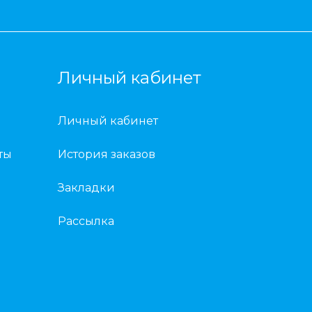
Личный кабинет
Личный кабинет
ты
История заказов
Закладки
Рассылка