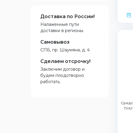
Доставка по России!
Налаженные пути
доставки в регионы.
Самовывоз
СПБ, пр. Шаумяна, д. 4
Сделаем отсрочку!
Заключим договор и
будем плодотворно
работать.
Средст
ТУАЛ