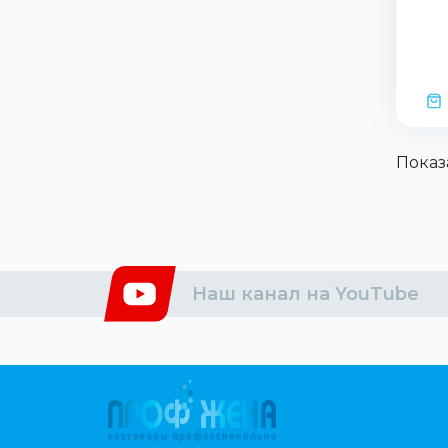
Показ
Наш канал на YouTube