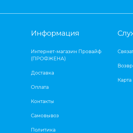
Информация
Слу
Интернет-магазин Провайф
Связа
(ПРОФЖЕНА)
Возвр
Доставка
Карта
Оплата
Контакты
Самовывоз
Политика