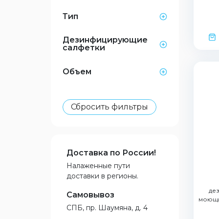
Тип
Дезинфицирующие
салфетки
Объем
Сбросить фильтры
Доставка по России!
Налаженные пути
доставки в регионы.
де
Самовывоз
моющи
СПБ, пр. Шаумяна, д. 4