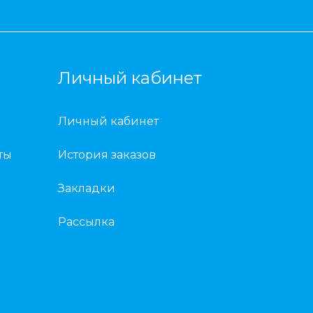
Личный кабинет
Личный кабинет
ты
История заказов
Закладки
Рассылка