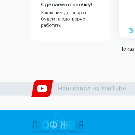
Сделаем отсрочку!
Заключим договор и
будем плодотворно
работать.
Показ
Наш канал на YouTube