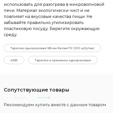
использовать для разогрева в микроволновой
печи. Материал экологически чист и не
повлияет на вкусовые качества пищи. Не
забывайте правильно утилизировать
пластиковую посуду. Берегите окружающую
среду.
Тарелка одноразовая 165 мм белая ПС (100 шт/упак)
4369
Тарелки и креманки одноразовые
Сопутствующие товары
Рекомендуем купить вместе с данным товаром