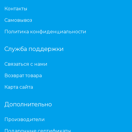
Контакты
Самовывоз
Политика конфиденциальности
Служба поддержки
Связаться с нами
Возврат товара
Карта сайта
Дополнительно
Производители
Подарочные сертификаты