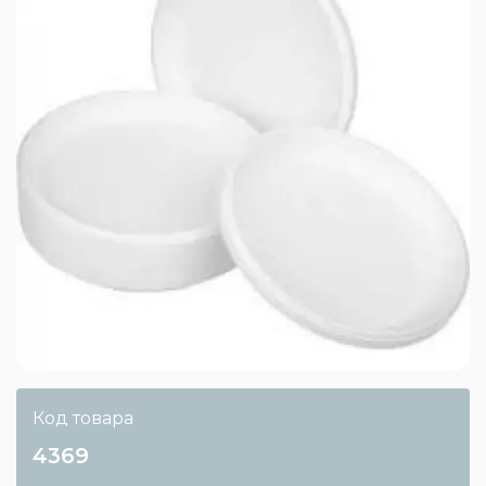
Код товара
4369