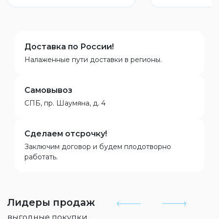
Доставка по России!
Налаженные пути доставки в регионы.
Самовывоз
СПБ, пр. Шаумяна, д. 4
Сделаем отсрочку!
Заключим договор и будем плодотворно
работать.
Лидеры продаж
выгодные покупки