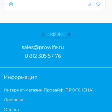
sales@prowife.ru
8 812 385 57 76
Информация
Интернет-магазин Провайф (ПРОФЖЕНА)
Доставка
Оплата