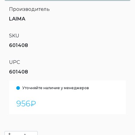
Производитель
LAIMA
SKU
601408
UPC
601408
Уточняйте наличие у менеджеров
956
₽
+