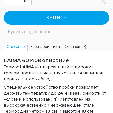
шт.
-
КУПИТЬ
Купить в один клик
Характеристики
Отзывов (0)
Описание
LAIMA 601408 описание
Термос
LAIMA
универсальный с широким
горлом предназначен для хранения напитков,
первых и вторых блюд.
Специальное устройство пробки позволяет
держать температуру до
24 ч
(в зависимости от
условий использования). Изготовлен из
высококачественной нержавеющей стали.
Термос диаметром
10 см
и высотой
18 см