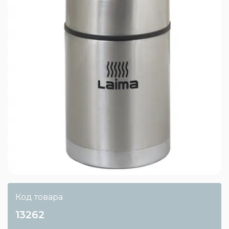
Код товара
13262