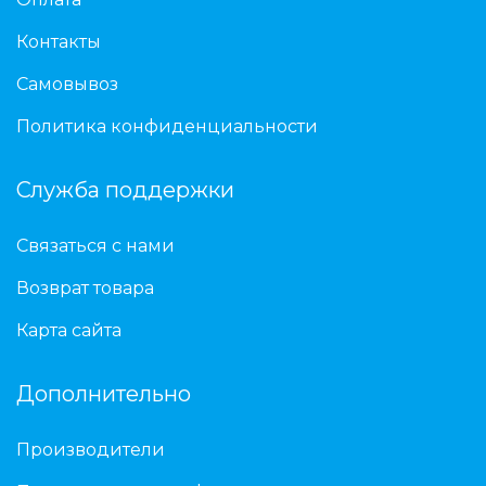
Контакты
Самовывоз
Политика конфиденциальности
Служба поддержки
Связаться с нами
Возврат товара
Карта сайта
Дополнительно
Производители