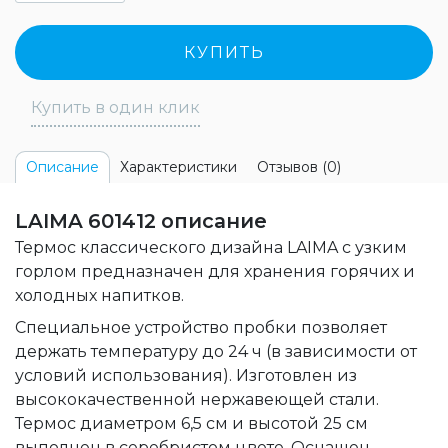
КУПИТЬ
Купить в один клик
Характеристики
Отзывов (0)
Описание
LAIMA 601412 описание
Термос классического дизайна LAIMA с узким
горлом предназначен для хранения горячих и
холодных напитков.
Специальное устройство пробки позволяет
держать температуру до 24 ч (в зависимости от
условий использования). Изготовлен из
высококачественной нержавеющей стали.
Термос диаметром 6,5 см и высотой 25 см
выполнен в серебристом цвете. Оснащен