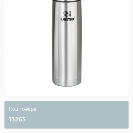
Код товара
13265