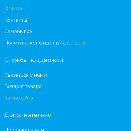
Оплата
Контакты
Самовывоз
Политика конфиденциальности
Служба поддержки
Связаться с нами
Возврат товара
Карта сайта
Дополнительно
Производители