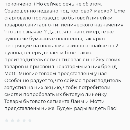
покончено :) Но сейчас речь не об этом.
Совершенно недавно под торговой маркой Lime
стартовало производство бытовой линейки
товаров санитарно-гигиенического назначения.
Что это означает? Да, то, что, например, те же
кухонные бумажные полотенца, так ярко
пестрящие на полках магазинов в спайке по 2
рулона, теперь делает и Lime! Также
производитель сегментировал линейку своих
товаров и присвоил некоторым из них бренд
Motti. Многие товары представлены у нас!
Особенно радует то, что сейчас производитель
запустил на них акцию, чтобы потребители
смогли попробовать их бытовую линейку.
Товары бытового сегмента Лайм и Мотти
представлены ниже. Будем рады видеть Вас!