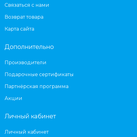
Связаться с нами
Возврат товара
Карта сайта
Дополнительно
Производители
Подарочные сертификаты
Партнёрская программа
Акции
Личный кабинет
Личный кабинет