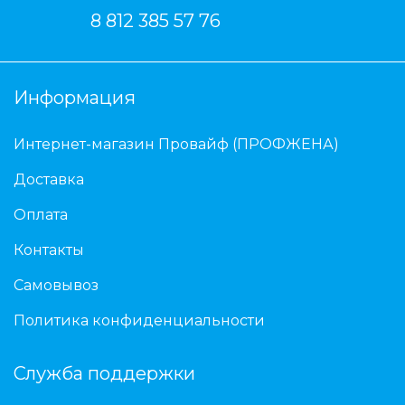
8 812 385 57 76
Информация
Интернет-магазин Провайф (ПРОФЖЕНА)
Доставка
Оплата
Контакты
Самовывоз
Политика конфиденциальности
Служба поддержки