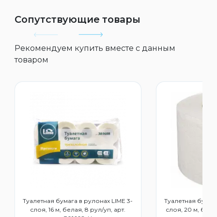
Сопутствующие товары
Рекомендуем купить вместе с данным
товаром
Туалетная бумага в рулонах LIME 3-
Туалетная бумага
слоя, 16 м, белая, 8 рул/уп, арт.
слоя, 20 м, бела