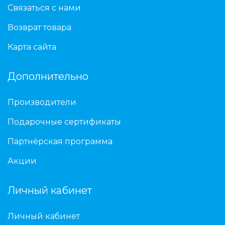
Связаться с нами
Возврат товара
Карта сайта
Дополнительно
Производители
Подарочные сертификаты
Партнёрская программа
Акции
Личный кабинет
Личный кабинет