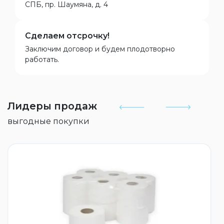
СПБ, пр. Шаумяна, д. 4
Сделаем отсрочку!
Заключим договор и будем плодотворно
работать.
Лидеры продаж
выгодные покупки