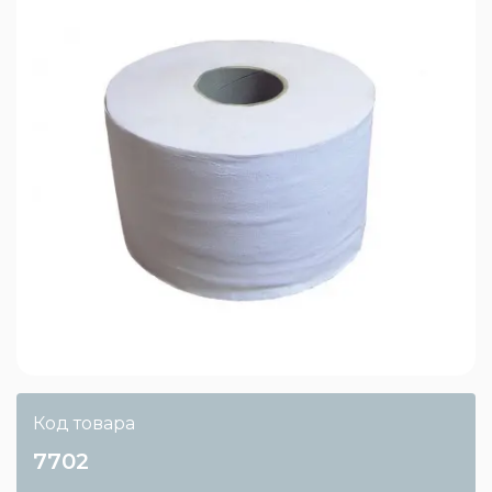
Код товара
7702