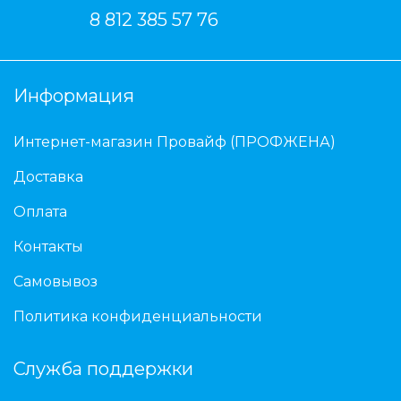
8 812 385 57 76
Информация
Интернет-магазин Провайф (ПРОФЖЕНА)
Доставка
Оплата
Контакты
Самовывоз
Политика конфиденциальности
Служба поддержки