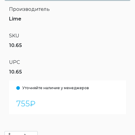
Производитель
Lime
SKU
10.65
UPC
10.65
Уточняйте наличие у менеджеров
755
₽
+