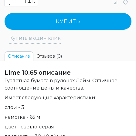
шт.
-
КУПИТЬ
Купить в один клик
Отзывов (0)
Описание
Lime 10.65 описание
Туалетная бумага в рулонах Лайм. Отличное
соотношение цены и качества.
Имеет следующие характеристики:
слои - 3
намотка - 65 м
цвет - светло-серая