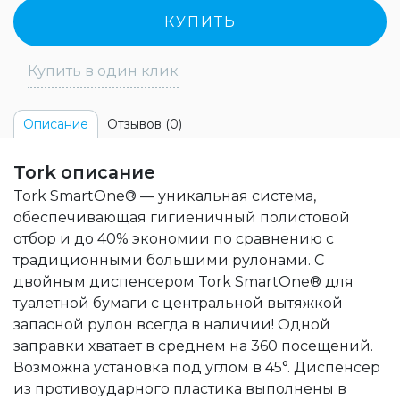
КУПИТЬ
Купить в один клик
Отзывов (0)
Описание
Tork описание
Tork SmartOne® — уникальная система,
обеспечивающая гигиеничный полистовой
отбор и до 40% экономии по сравнению с
традиционными большими рулонами. С
двойным диспенсером Tork SmartOne® для
туалетной бумаги с центральной вытяжкой
запасной рулон всегда в наличии! Одной
заправки хватает в среднем на 360 посещений.
Возможна установка под углом в 45°. Диспенсер
из противоударного пластика выполнены в