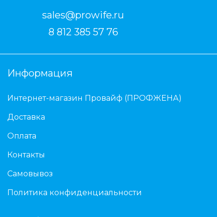
sales@prowife.ru
8 812 385 57 76
Информация
Интернет-магазин Провайф (ПРОФЖЕНА)
Доставка
Оплата
Контакты
Самовывоз
Политика конфиденциальности