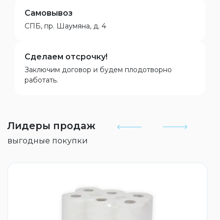
Самовывоз
СПБ, пр. Шаумяна, д. 4
Сделаем отсрочку!
Заключим договор и будем плодотворно
работать.
Лидеры продаж
выгодные покупки