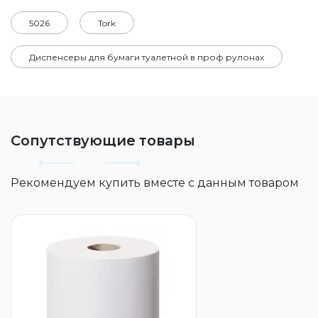
5026
Tork
Диспенсеры для бумаги туалетной в проф рулонах
Сопутствующие товары
Рекомендуем купить вместе с данным товаром