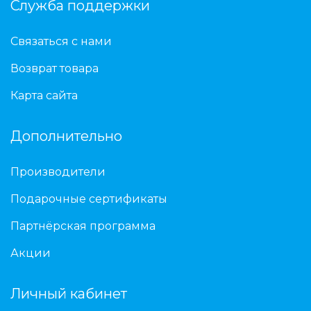
Служба поддержки
Связаться с нами
Возврат товара
Карта сайта
Дополнительно
Производители
Подарочные сертификаты
Партнёрская программа
Акции
Личный кабинет