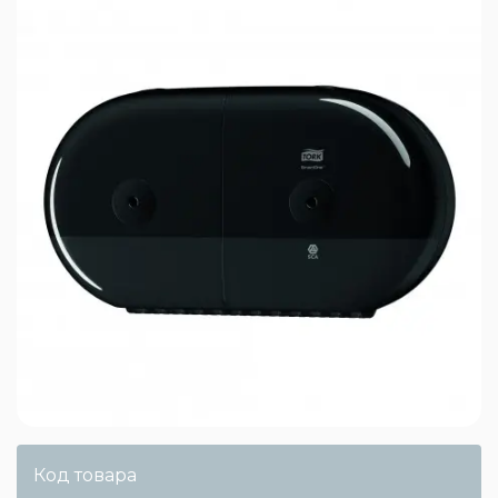
Код товара