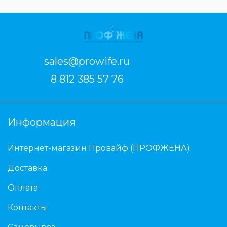
sales@prowife.ru
8 812 385 57 76
Информация
Интернет-магазин Провайф (ПРОФЖЕНА)
Доставка
Оплата
Контакты