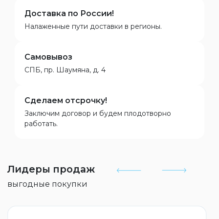
Доставка по России!
Налаженные пути доставки в регионы.
Самовывоз
СПБ, пр. Шаумяна, д. 4
Сделаем отсрочку!
Заключим договор и будем плодотворно
работать.
Лидеры продаж
выгодные покупки