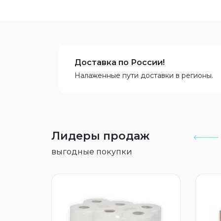
Доставка по России!
Налаженные пути доставки в регионы.
Лидеры продаж
выгодные покупки