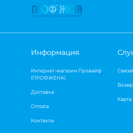
Информация
Слу
Интернет-магазин Провайф
Связа
(ПРОФЖЕНА)
Возвр
Доставка
Карта
Оплата
Контакты