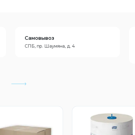
Самовывоз
СПБ, пр. Шаумяна, д. 4