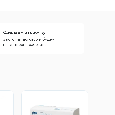
Сделаем отсрочку!
Заключим договор и будем
плодотворно работать.