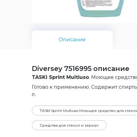
Описание
Diversey 7516995 описание
TASKI Sprint Multiuso
. Моющее средство
Готово к применению. Содержит спирты.
л.
TASKI Sprint Multiuso Моющее средство для стек
Средства для стекол и зеркал