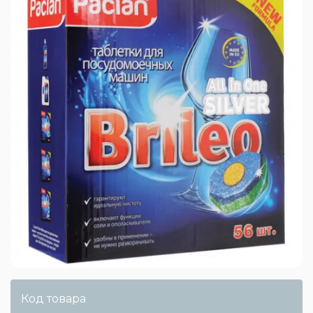
Код товара