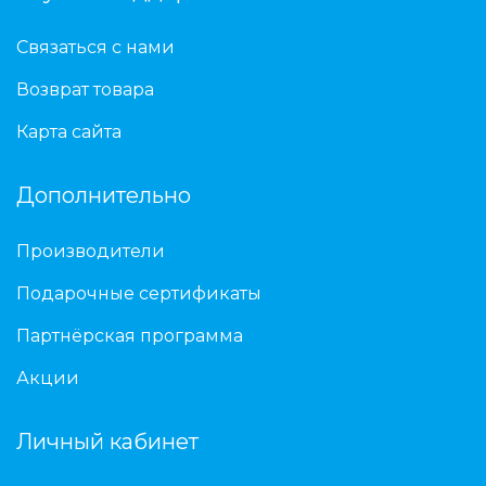
Связаться с нами
Возврат товара
Карта сайта
Дополнительно
Производители
Подарочные сертификаты
Партнёрская программа
Акции
Личный кабинет