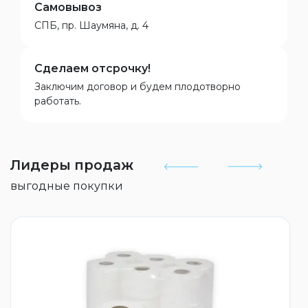
Самовывоз
СПБ, пр. Шаумяна, д. 4
Сделаем отсрочку!
Заключим договор и будем плодотворно
работать.
Лидеры продаж
выгодные покупки