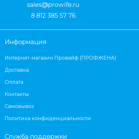
sales@prowife.ru
8 812 385 57 76
Информация
Интернет-магазин Провайф (ПРОФЖЕНА)
Доставка
Оплата
Контакты
Самовывоз
Политика конфиденциальности
Служба поддержки