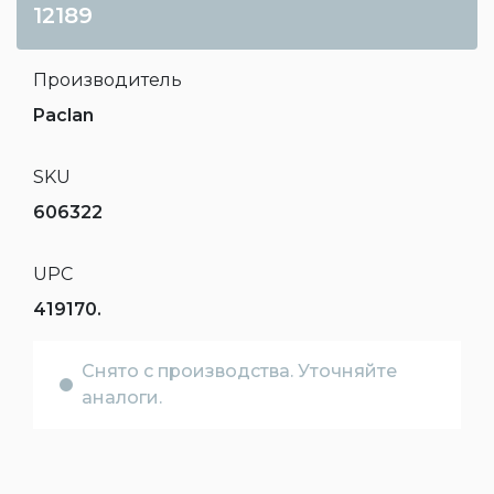
12189
Производитель
Paclan
SKU
606322
UPC
419170.
Снято с производства. Уточняйте
аналоги.