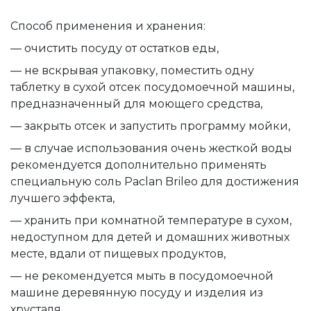
Способ применения и хранения:
— очистить посуду от остатков еды,
— не вскрывая упаковку, поместить одну
таблетку в сухой отсек посудомоечной машины,
предназначенный для моющего средства,
— закрыть отсек и запустить программу мойки,
— в случае использования очень жесткой воды
рекомендуется дополнительно применять
специальную соль Paclan Brileo для достижения
лучшего эффекта,
— хранить при комнатной температуре в сухом,
недоступном для детей и домашних животных
месте, вдали от пищевых продуктов,
— не рекомендуется мыть в посудомоечной
машине деревянную посуду и изделия из
хрусталя.