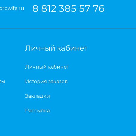
8 812 385 57 76
prowife.ru
Личный кабинет
Личный кабинет
ты
История заказов
Закладки
Рассылка