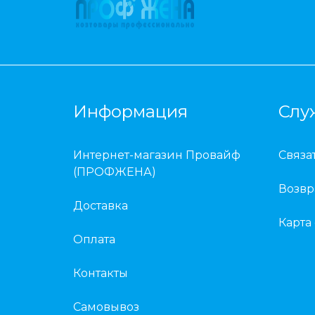
Информация
Слу
Интернет-магазин Провайф
Связа
(ПРОФЖЕНА)
Возвр
Доставка
Карта
Оплата
Контакты
Самовывоз