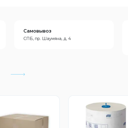
Самовывоз
СПБ, пр. Шаумяна, д. 4