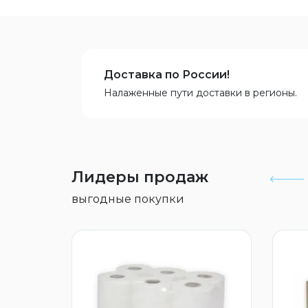
Доставка по России!
Налаженные пути доставки в регионы.
Лидеры продаж
выгодные покупки