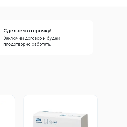
Сделаем отсрочку!
Заключим договор и будем
плодотворно работать.